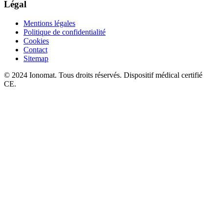
Légal
Mentions légales
Politique de confidentialité
Cookies
Contact
Sitemap
© 2024 Ionomat. Tous droits réservés. Dispositif médical certifié
CE.