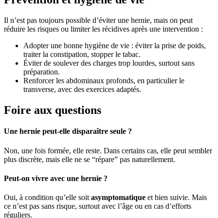
Il n’est pas toujours possible d’éviter une hernie, mais on peut
réduire les risques ou limiter les récidives après une intervention :
Adopter une bonne hygiène de vie : éviter la prise de poids,
traiter la constipation, stopper le tabac.
Éviter de soulever des charges trop lourdes, surtout sans
préparation.
Renforcer les abdominaux profonds, en particulier le
transverse, avec des exercices adaptés.
Foire aux questions
Une hernie peut-elle disparaître seule ?
Non, une fois formée, elle reste. Dans certains cas, elle peut sembler
plus discrète, mais elle ne se “répare” pas naturellement.
Peut-on vivre avec une hernie ?
Oui, à condition qu’elle soit
asymptomatique
et bien suivie. Mais
ce n’est pas sans risque, surtout avec l’âge ou en cas d’efforts
réguliers.