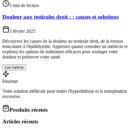
5 min de lecture
Douleur aux testicules droit : : causes et solutions
5 février 2025
Découvrez les causes de la douleur au testicule droit, de la torsion
testiculaire à l'épididymite. Apprenez quand consulter un médecin et
explorez les options de traitement efficaces pour soulager votre
douleur et préserver votre santé.
Lire l'article
Ionomat
Votre solution médicale pour traiter l'hyperhidrose et la transpiration
excessive.
Produits récents
Articles récents