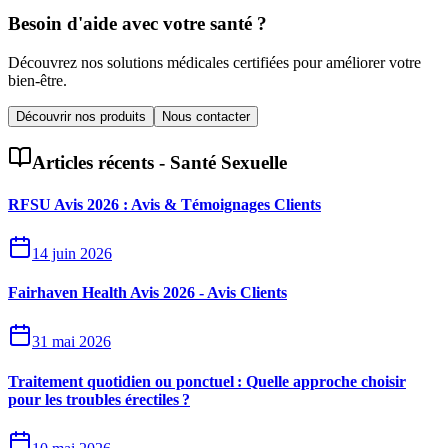
Besoin d'aide avec votre santé ?
Découvrez nos solutions médicales certifiées pour améliorer votre
bien-être.
Découvrir nos produits
Nous contacter
Articles récents -
Santé Sexuelle
RFSU Avis 2026 : Avis & Témoignages Clients
14 juin 2026
Fairhaven Health Avis 2026 - Avis Clients
31 mai 2026
Traitement quotidien ou ponctuel : Quelle approche choisir
pour les troubles érectiles ?