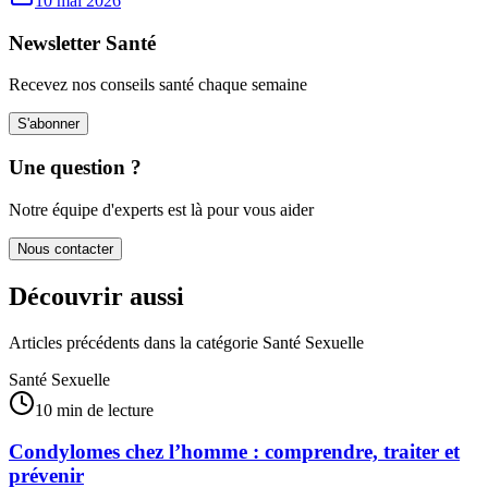
10 mai 2026
Newsletter Santé
Recevez nos conseils santé chaque semaine
S'abonner
Une question ?
Notre équipe d'experts est là pour vous aider
Nous contacter
Découvrir aussi
Articles précédents dans la catégorie
Santé Sexuelle
Santé Sexuelle
10 min de lecture
Condylomes chez l’homme : comprendre, traiter et
prévenir