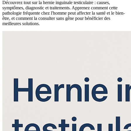
Découvrez tout sur la hernie inguinale testiculaire : causes,
symptômes, diagnostic et traitements. Apprenez comment cette
pathologie fréquente chez l'homme peut affecter la santé et le bien-
être, et comment la consulter sans gêne pour bénéficier des
meilleures solutions.