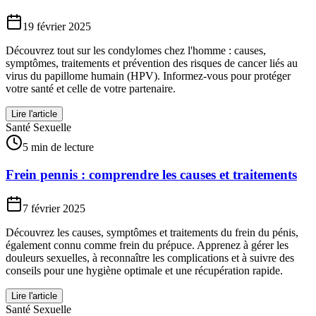
19 février 2025
Découvrez tout sur les condylomes chez l'homme : causes,
symptômes, traitements et prévention des risques de cancer liés au
virus du papillome humain (HPV). Informez-vous pour protéger
votre santé et celle de votre partenaire.
Lire l'article
Santé Sexuelle
5 min de lecture
Frein pennis : comprendre les causes et traitements
7 février 2025
Découvrez les causes, symptômes et traitements du frein du pénis,
également connu comme frein du prépuce. Apprenez à gérer les
douleurs sexuelles, à reconnaître les complications et à suivre des
conseils pour une hygiène optimale et une récupération rapide.
Lire l'article
Santé Sexuelle