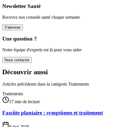
Newsletter Santé
Recevez nos conseils santé chaque semaine
S'abonner
Une question ?
Notre équipe d'experts est là pour vous aider
Nous contacter
Découvrir aussi
Articles précédents dans la catégorie
Traitements
Traitements
17 min de lecture
Fasciite plantaire : symptômes et traitement
8 mai 2026