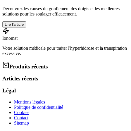
Découvrez les causes du gonflement des doigts et les meilleures
solutions pour les soulager efficacement.
Lire l'article
Ionomat
Votre solution médicale pour traiter l'hyperhidrose et la transpiration
excessive.
Produits récents
Articles récents
Légal
Mentions légales
Politique de confidentialité
Cookies
Contact
Sitemap