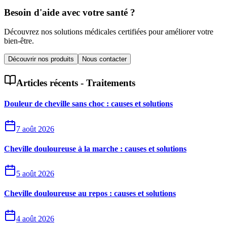
Besoin d'aide avec votre santé ?
Découvrez nos solutions médicales certifiées pour améliorer votre
bien-être.
Découvrir nos produits
Nous contacter
Articles récents -
Traitements
Douleur de cheville sans choc : causes et solutions
7 août 2026
Cheville douloureuse à la marche : causes et solutions
5 août 2026
Cheville douloureuse au repos : causes et solutions
4 août 2026