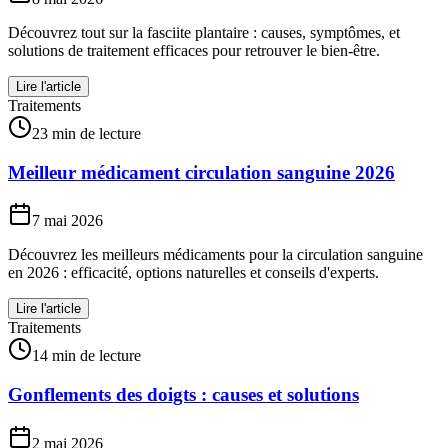
Découvrez tout sur la fasciite plantaire : causes, symptômes, et
solutions de traitement efficaces pour retrouver le bien-être.
Lire l'article
Traitements
23 min de lecture
Meilleur médicament circulation sanguine 2026
7 mai 2026
Découvrez les meilleurs médicaments pour la circulation sanguine
en 2026 : efficacité, options naturelles et conseils d'experts.
Lire l'article
Traitements
14 min de lecture
Gonflements des doigts : causes et solutions
2 mai 2026