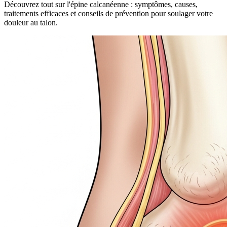
Découvrez tout sur l'épine calcanéenne : symptômes, causes,
traitements efficaces et conseils de prévention pour soulager votre
douleur au talon.