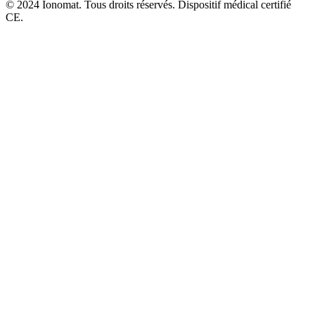
© 2024 Ionomat. Tous droits réservés. Dispositif médical certifié
CE.