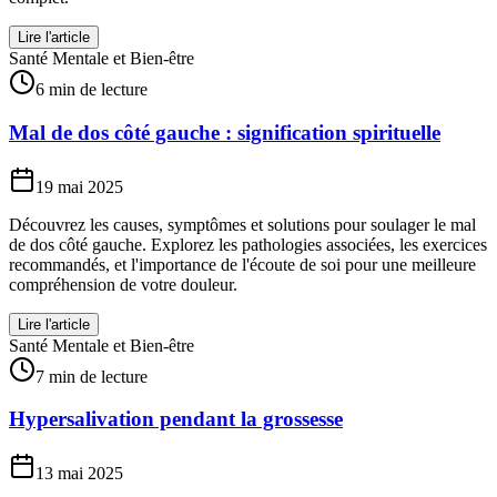
Lire l'article
Santé Mentale et Bien-être
6 min de lecture
Mal de dos côté gauche : signification spirituelle
19 mai 2025
Découvrez les causes, symptômes et solutions pour soulager le mal
de dos côté gauche. Explorez les pathologies associées, les exercices
recommandés, et l'importance de l'écoute de soi pour une meilleure
compréhension de votre douleur.
Lire l'article
Santé Mentale et Bien-être
7 min de lecture
Hypersalivation pendant la grossesse
13 mai 2025