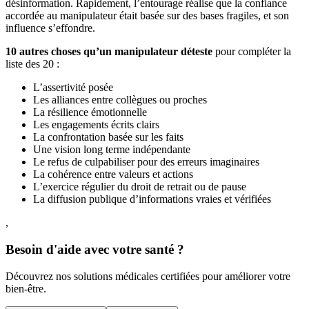
désinformation. Rapidement, l’entourage réalise que la confiance
accordée au manipulateur était basée sur des bases fragiles, et son
influence s’effondre.
10 autres choses qu’un manipulateur déteste
pour compléter la
liste des 20 :
L’assertivité posée
Les alliances entre collègues ou proches
La résilience émotionnelle
Les engagements écrits clairs
La confrontation basée sur les faits
Une vision long terme indépendante
Le refus de culpabiliser pour des erreurs imaginaires
La cohérence entre valeurs et actions
L’exercice régulier du droit de retrait ou de pause
La diffusion publique d’informations vraies et vérifiées
,
Besoin d'aide avec votre santé ?
Découvrez nos solutions médicales certifiées pour améliorer votre
bien-être.