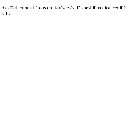
© 2024 Ionomat. Tous droits réservés. Dispositif médical certifié
CE.