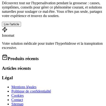
Découvrez tout sur l'hypersalivation pendant la grossesse : causes,
symptômes, conseils pour gérer ce phénomène courant, et solutions
naturelles pour soulager ce mal-être. Vous n'êtes pas seule, partagez
votre expérience et trouvez du soutien.
Lire l'article
Ionomat
Votre solution médicale pour traiter l'hyperhidrose et la transpiration
excessive.
Produits récents
Articles récents
Légal
Mentions légales
Politique de confidentialité
Cookies
Contact
Sitemap