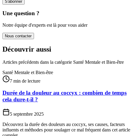
S'abonner
Une question ?
Notre équipe d'experts est là pour vous aider
Nous contacter
Découvrir aussi
Articles précédents dans la catégorie
Santé Mentale et Bien-être
Santé Mentale et Bien-être
7 min de lecture
Durée de la douleur au coccyx : combien de temps
cela dure-t-il ?
5 septembre 2025
Découvrez la durée des douleurs au coccyx, ses causes, facteurs
influents et méthodes pour soulager ce mal fréquent dans cet article
complet.