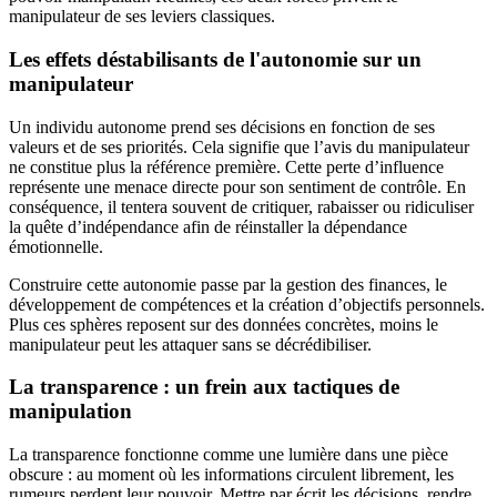
manipulateur de ses leviers classiques.
Les effets déstabilisants de l'autonomie sur un
manipulateur
Un individu autonome prend ses décisions en fonction de ses
valeurs et de ses priorités. Cela signifie que l’avis du manipulateur
ne constitue plus la référence première. Cette perte d’influence
représente une menace directe pour son sentiment de contrôle. En
conséquence, il tentera souvent de critiquer, rabaisser ou ridiculiser
la quête d’indépendance afin de réinstaller la dépendance
émotionnelle.
Construire cette autonomie passe par la gestion des finances, le
développement de compétences et la création d’objectifs personnels.
Plus ces sphères reposent sur des données concrètes, moins le
manipulateur peut les attaquer sans se décrédibiliser.
La transparence : un frein aux tactiques de
manipulation
La transparence fonctionne comme une lumière dans une pièce
obscure : au moment où les informations circulent librement, les
rumeurs perdent leur pouvoir. Mettre par écrit les décisions, rendre