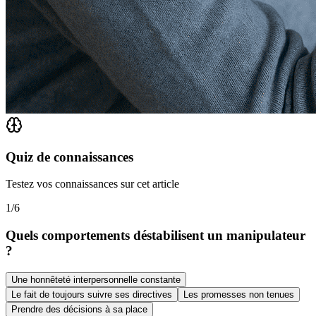
Quiz de connaissances
Testez vos connaissances sur cet article
1
/
6
Quels comportements déstabilisent un manipulateur
?
Une honnêteté interpersonnelle constante
Le fait de toujours suivre ses directives
Les promesses non tenues
Prendre des décisions à sa place