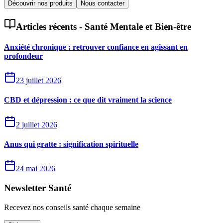
Découvrir nos produits
Nous contacter
Articles récents -
Santé Mentale et Bien-être
Anxiété chronique : retrouver confiance en agissant en
profondeur
23 juillet 2026
CBD et dépression : ce que dit vraiment la science
2 juillet 2026
Anus qui gratte : signification spirituelle
24 mai 2026
Newsletter Santé
Recevez nos conseils santé chaque semaine