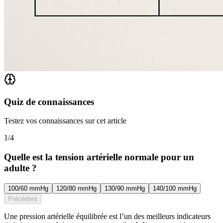
Quiz de connaissances
Testez vos connaissances sur cet article
1
/
4
Quelle est la tension artérielle normale pour un
adulte ?
100/60 mmHg
120/80 mmHg
130/90 mmHg
140/100 mmHg
Précédent
Une pression artérielle équilibrée est l’un des meilleurs indicateurs