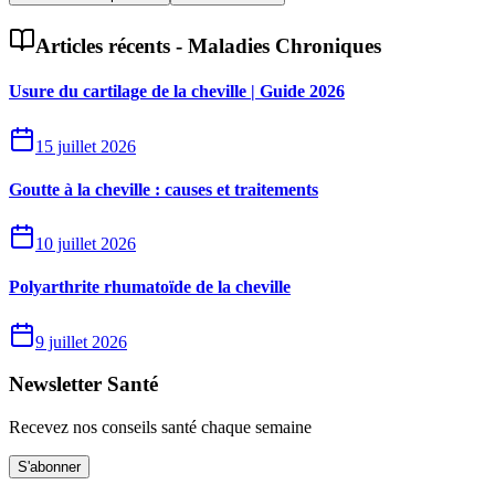
Articles récents -
Maladies Chroniques
Usure du cartilage de la cheville | Guide 2026
15 juillet 2026
Goutte à la cheville : causes et traitements
10 juillet 2026
Polyarthrite rhumatoïde de la cheville
9 juillet 2026
Newsletter Santé
Recevez nos conseils santé chaque semaine
S'abonner