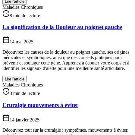
Lire l'article
Maladies Chroniques
8 min de lecture
La signification de la Douleur au poignet gauche
14 mai 2025
Découvrez les causes de la douleur au poignet gauche, ses origines
médicales et symboliques, ainsi que des conseils pratiques pour
prévenir et soulager cette gêne. Apprenez à écouter votre corps et à
identifier les signaux d'alerte pour une meilleure santé articulaire.
Lire l'article
Maladies Chroniques
3 min de lecture
Cruralgie mouvements à éviter
14 janvier 2025
Découvrez tout sur la cruralgie : symptômes, mouvements à éviter,