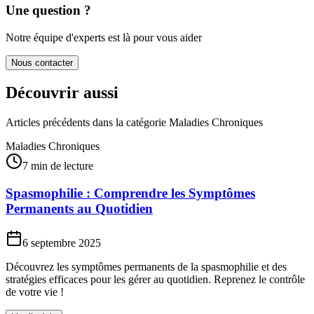
Une question ?
Notre équipe d'experts est là pour vous aider
Nous contacter
Découvrir aussi
Articles précédents dans la catégorie
Maladies Chroniques
Maladies Chroniques
7 min de lecture
Spasmophilie : Comprendre les Symptômes
Permanents au Quotidien
6 septembre 2025
Découvrez les symptômes permanents de la spasmophilie et des
stratégies efficaces pour les gérer au quotidien. Reprenez le contrôle
de votre vie !