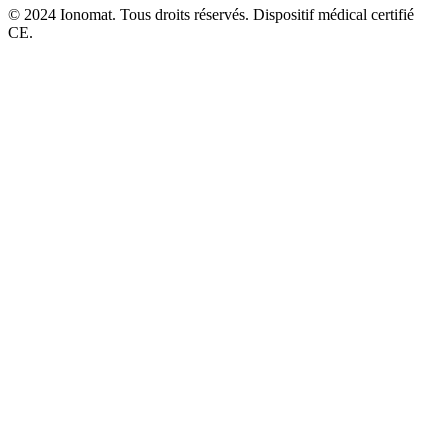
© 2024 Ionomat. Tous droits réservés. Dispositif médical certifié
CE.