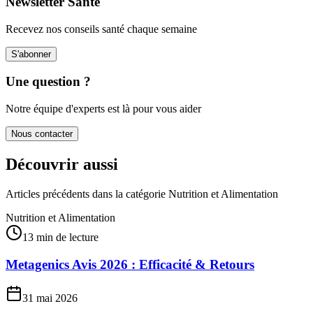
Newsletter Santé
Recevez nos conseils santé chaque semaine
S'abonner
Une question ?
Notre équipe d'experts est là pour vous aider
Nous contacter
Découvrir aussi
Articles précédents dans la catégorie
Nutrition et Alimentation
Nutrition et Alimentation
13 min de lecture
Metagenics Avis 2026 : Efficacité & Retours
31 mai 2026