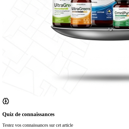
Quiz de connaissances
Testez vos connaissances sur cet article