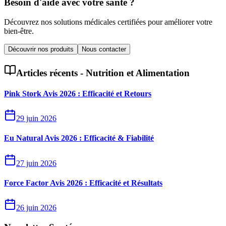
Besoin d'aide avec votre santé ?
Découvrez nos solutions médicales certifiées pour améliorer votre
bien-être.
Découvrir nos produits
Nous contacter
Articles récents -
Nutrition et Alimentation
Pink Stork Avis 2026 : Efficacité et Retours
29 juin 2026
Eu Natural Avis 2026 : Efficacité & Fiabilité
27 juin 2026
Force Factor Avis 2026 : Efficacité et Résultats
26 juin 2026