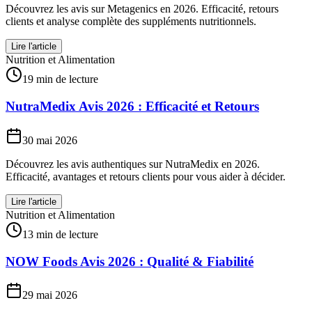
Découvrez les avis sur Metagenics en 2026. Efficacité, retours
clients et analyse complète des suppléments nutritionnels.
Lire l'article
Nutrition et Alimentation
19 min de lecture
NutraMedix Avis 2026 : Efficacité et Retours
30 mai 2026
Découvrez les avis authentiques sur NutraMedix en 2026.
Efficacité, avantages et retours clients pour vous aider à décider.
Lire l'article
Nutrition et Alimentation
13 min de lecture
NOW Foods Avis 2026 : Qualité & Fiabilité
29 mai 2026