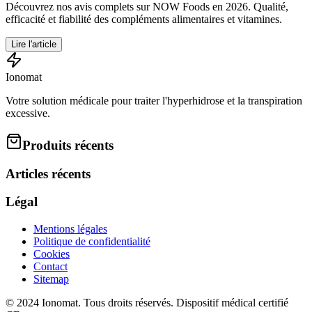
Découvrez nos avis complets sur NOW Foods en 2026. Qualité,
efficacité et fiabilité des compléments alimentaires et vitamines.
Lire l'article
Ionomat
Votre solution médicale pour traiter l'hyperhidrose et la transpiration
excessive.
Produits récents
Articles récents
Légal
Mentions légales
Politique de confidentialité
Cookies
Contact
Sitemap
© 2024 Ionomat. Tous droits réservés. Dispositif médical certifié