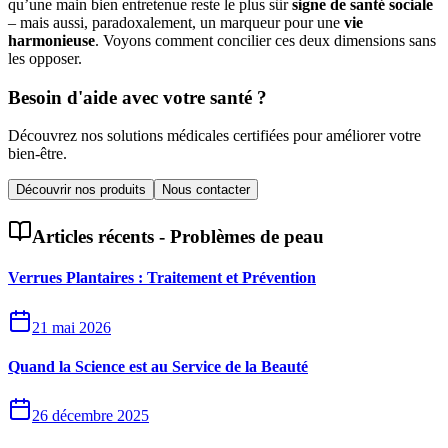
qu’une main bien entretenue reste le plus sûr
signe de santé sociale
– mais aussi, paradoxalement, un marqueur pour une
vie
harmonieuse
. Voyons comment concilier ces deux dimensions sans
les opposer.
Besoin d'aide avec votre santé ?
Découvrez nos solutions médicales certifiées pour améliorer votre
bien-être.
Découvrir nos produits
Nous contacter
Articles récents -
Problèmes de peau
Verrues Plantaires : Traitement et Prévention
21 mai 2026
Quand la Science est au Service de la Beauté
26 décembre 2025