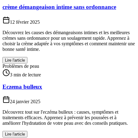
crème démangeaison intime sans ordonnance
12 février 2025
Découvrez les causes des démangeaisons intimes et les meilleures
crèmes sans ordonnance pour un soulagement rapide. Apprenez à
choisir la crème adaptée à vos symptômes et comment maintenir une
bonne santé intime.
Lire l'article
Problèmes de peau
3 min de lecture
Eczema bulleux
24 janvier 2025
Découvrez tout sur l'eczéma bulleux : causes, symptômes et
traitements efficaces. Apprenez à prévenir les poussées et à
améliorer l'hydratation de votre peau avec des conseils pratiques.
Lire l'article