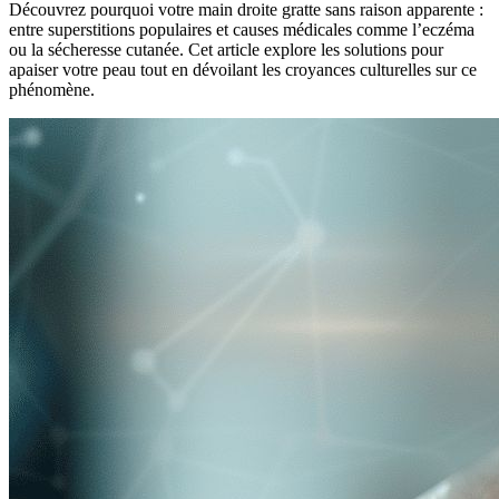
Découvrez pourquoi votre main droite gratte sans raison apparente :
entre superstitions populaires et causes médicales comme l’eczéma
ou la sécheresse cutanée. Cet article explore les solutions pour
apaiser votre peau tout en dévoilant les croyances culturelles sur ce
phénomène.