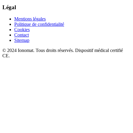
Légal
Mentions légales
Politique de confidentialité
Cookies
Contact
Sitemap
© 2024 Ionomat. Tous droits réservés. Dispositif médical certifié
CE.