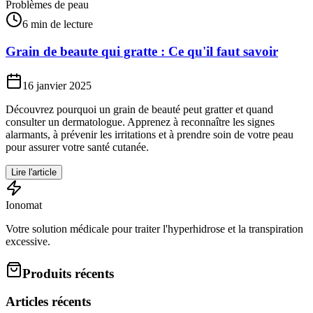
Problèmes de peau
6 min de lecture
Grain de beaute qui gratte : Ce qu'il faut savoir
16 janvier 2025
Découvrez pourquoi un grain de beauté peut gratter et quand
consulter un dermatologue. Apprenez à reconnaître les signes
alarmants, à prévenir les irritations et à prendre soin de votre peau
pour assurer votre santé cutanée.
Lire l'article
Ionomat
Votre solution médicale pour traiter l'hyperhidrose et la transpiration
excessive.
Produits récents
Articles récents