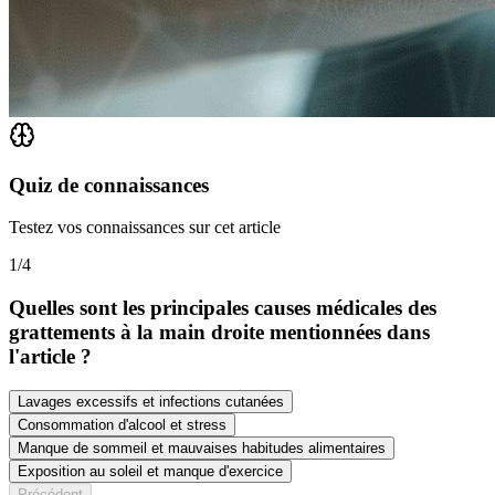
Quiz de connaissances
Testez vos connaissances sur cet article
1
/
4
Quelles sont les principales causes médicales des
grattements à la main droite mentionnées dans
l'article ?
Lavages excessifs et infections cutanées
Consommation d'alcool et stress
Manque de sommeil et mauvaises habitudes alimentaires
Exposition au soleil et manque d'exercice
Précédent