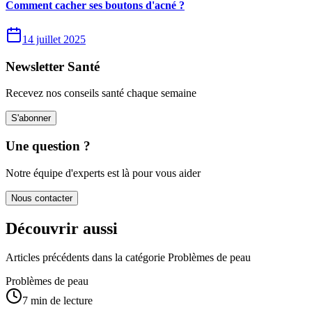
Comment cacher ses boutons d'acné ?
14 juillet 2025
Newsletter Santé
Recevez nos conseils santé chaque semaine
S'abonner
Une question ?
Notre équipe d'experts est là pour vous aider
Nous contacter
Découvrir aussi
Articles précédents dans la catégorie
Problèmes de peau
Problèmes de peau
7 min de lecture