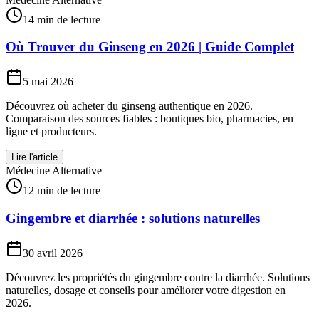
14 min de lecture
Où Trouver du Ginseng en 2026 | Guide Complet
5 mai 2026
Découvrez où acheter du ginseng authentique en 2026.
Comparaison des sources fiables : boutiques bio, pharmacies, en
ligne et producteurs.
Lire l'article
Médecine Alternative
12 min de lecture
Gingembre et diarrhée : solutions naturelles
30 avril 2026
Découvrez les propriétés du gingembre contre la diarrhée. Solutions
naturelles, dosage et conseils pour améliorer votre digestion en
2026.