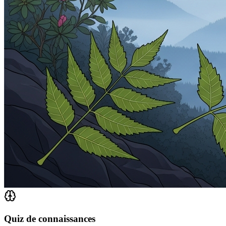
Quiz de connaissances