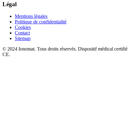
Légal
Mentions légales
Politique de confidentialité
Cookies
Contact
Sitemap
© 2024 Ionomat. Tous droits réservés. Dispositif médical certifié
CE.