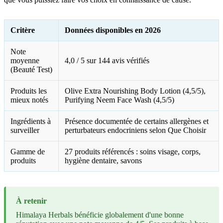
Critère
Données disponibles en 2026
Note
moyenne
4,0 / 5 sur 144 avis vérifiés
(Beauté Test)
Produits les
Olive Extra Nourishing Body Lotion (4,5/5),
mieux notés
Purifying Neem Face Wash (4,5/5)
Ingrédients à
Présence documentée de certains allergènes et
surveiller
perturbateurs endocriniens selon Que Choisir
Gamme de
27 produits référencés : soins visage, corps,
produits
hygiène dentaire, savons
À retenir
Himalaya Herbals bénéficie globalement d'une bonne