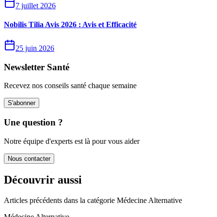
7 juillet 2026
Nobilis Tilia Avis 2026 : Avis et Efficacité
25 juin 2026
Newsletter Santé
Recevez nos conseils santé chaque semaine
S'abonner
Une question ?
Notre équipe d'experts est là pour vous aider
Nous contacter
Découvrir aussi
Articles précédents dans la catégorie
Médecine Alternative
Médecine Alternative