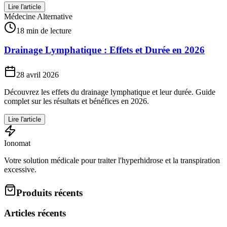
Lire l'article
Médecine Alternative
18 min de lecture
Drainage Lymphatique : Effets et Durée en 2026
28 avril 2026
Découvrez les effets du drainage lymphatique et leur durée. Guide
complet sur les résultats et bénéfices en 2026.
Lire l'article
Ionomat
Votre solution médicale pour traiter l'hyperhidrose et la transpiration
excessive.
Produits récents
Articles récents