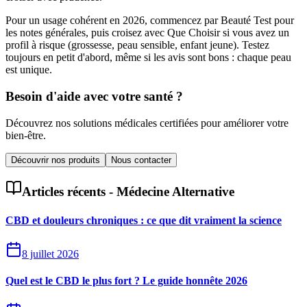
Pour un usage cohérent en 2026, commencez par Beauté Test pour
les notes générales, puis croisez avec Que Choisir si vous avez un
profil à risque (grossesse, peau sensible, enfant jeune). Testez
toujours en petit d'abord, même si les avis sont bons : chaque peau
est unique.
Besoin d'aide avec votre santé ?
Découvrez nos solutions médicales certifiées pour améliorer votre
bien-être.
Découvrir nos produits
Nous contacter
Articles récents -
Médecine Alternative
CBD et douleurs chroniques : ce que dit vraiment la science
8 juillet 2026
Quel est le CBD le plus fort ? Le guide honnête 2026