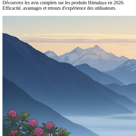
Découvrez les avis complets sur les produits Himalaya en 2026.
Efficacité, avantages et retours d'expérience des utilisateurs.