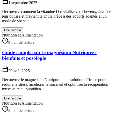
1 septembre 2025
Découvrez comment la vitamine D revitalise vos cheveux, favorise
leur pousse et prévient la chute grâce à des apports adaptés et un
mode de vie sain.
Lire l'article
Nutrition et Alimentation
9 min de lecture
Guide complet sur le magnésium Nutripure :
bienfaits et posologie
29 août 2025
Découvrez le magnésium Nutripure : une solution efficace pour
réduire le stress, améliorer le sommeil et optimiser la récupération
musculaire au quotidien.
Lire l'article
Nutrition et Alimentation
3 min de lecture