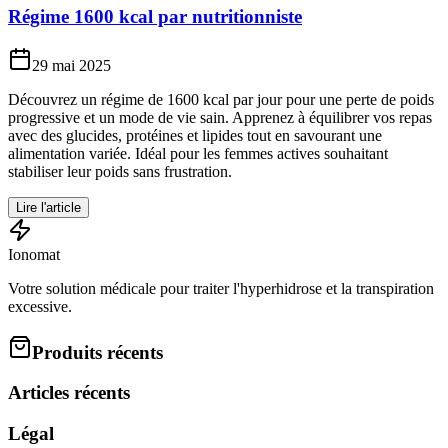
Régime 1600 kcal par nutritionniste
29 mai 2025
Découvrez un régime de 1600 kcal par jour pour une perte de poids
progressive et un mode de vie sain. Apprenez à équilibrer vos repas
avec des glucides, protéines et lipides tout en savourant une
alimentation variée. Idéal pour les femmes actives souhaitant
stabiliser leur poids sans frustration.
Lire l'article
Ionomat
Votre solution médicale pour traiter l'hyperhidrose et la transpiration
excessive.
Produits récents
Articles récents
Légal