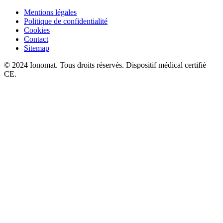
Mentions légales
Politique de confidentialité
Cookies
Contact
Sitemap
© 2024 Ionomat. Tous droits réservés. Dispositif médical certifié
CE.