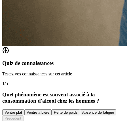
Quiz de connaissances
Testez vos connaissances sur cet article
1
/
5
Quel phénomène est souvent associé à la
consommation d'alcool chez les hommes ?
Ventre plat
Ventre à bière
Perte de poids
Absence de fatigue
Précédent