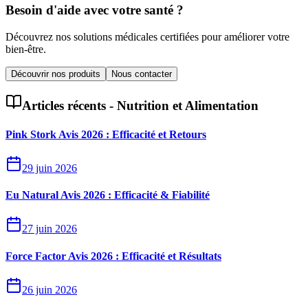
Besoin d'aide avec votre santé ?
Découvrez nos solutions médicales certifiées pour améliorer votre
bien-être.
Découvrir nos produits
Nous contacter
Articles récents -
Nutrition et Alimentation
Pink Stork Avis 2026 : Efficacité et Retours
29 juin 2026
Eu Natural Avis 2026 : Efficacité & Fiabilité
27 juin 2026
Force Factor Avis 2026 : Efficacité et Résultats
26 juin 2026