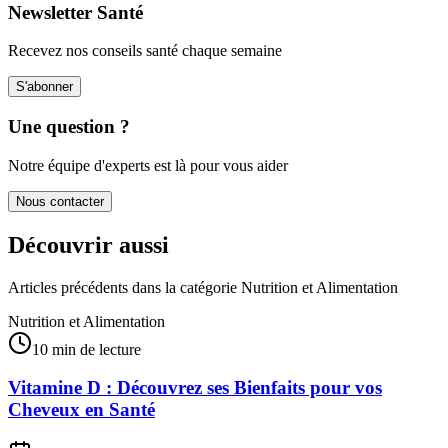
Newsletter Santé
Recevez nos conseils santé chaque semaine
S'abonner
Une question ?
Notre équipe d'experts est là pour vous aider
Nous contacter
Découvrir aussi
Articles précédents dans la catégorie
Nutrition et Alimentation
Nutrition et Alimentation
10 min de lecture
Vitamine D : Découvrez ses Bienfaits pour vos
Cheveux en Santé