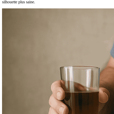
silhouette plus saine.