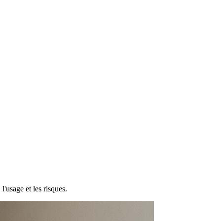
usage et les risques.