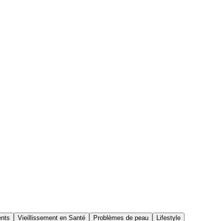
ents
Vieillissement en Santé
Problèmes de peau
Lifestyle