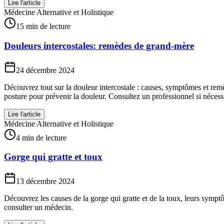
Lire l'article
Médecine Alternative et Holistique
15 min de lecture
Douleurs intercostales: remèdes de grand-mère
24 décembre 2024
Découvrez tout sur la douleur intercostale : causes, symptômes et remè
posture pour prévenir la douleur. Consultez un professionnel si nécess
Lire l'article
Médecine Alternative et Holistique
4 min de lecture
Gorge qui gratte et toux
13 décembre 2024
Découvrez les causes de la gorge qui gratte et de la toux, leurs sym
consulter un médecin.