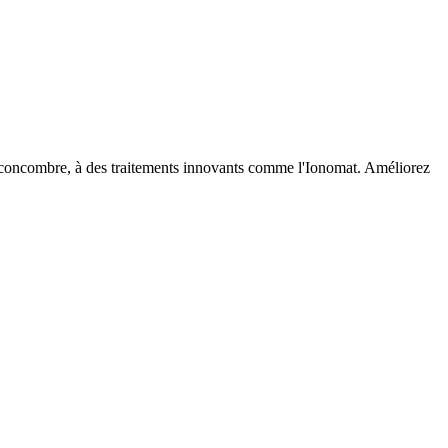
 le concombre, à des traitements innovants comme l'Ionomat. Améliorez