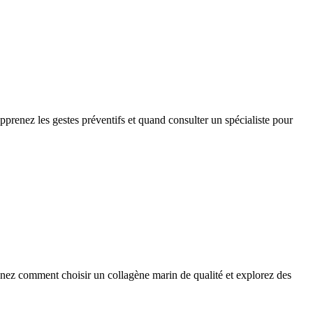
prenez les gestes préventifs et quand consulter un spécialiste pour
renez comment choisir un collagène marin de qualité et explorez des