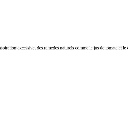
transpiration excessive, des remèdes naturels comme le jus de tomate et