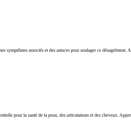
ses symptômes associés et des astuces pour soulager ce désagrément. Ap
entielle pour la santé de la peau, des articulations et des cheveux. App