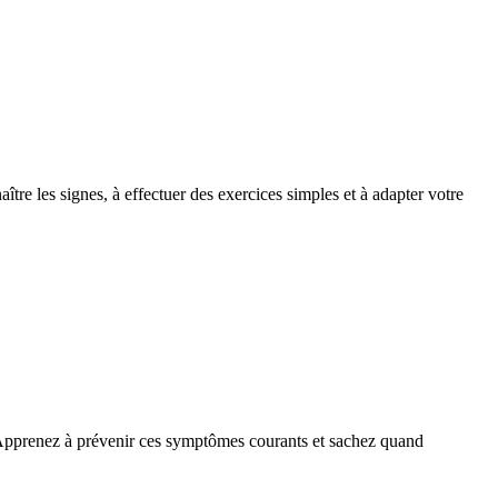
tre les signes, à effectuer des exercices simples et à adapter votre
. Apprenez à prévenir ces symptômes courants et sachez quand