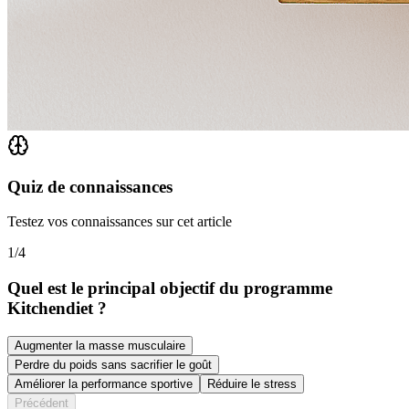
Quiz de connaissances
Testez vos connaissances sur cet article
1
/
4
Quel est le principal objectif du programme
Kitchendiet ?
Augmenter la masse musculaire
Perdre du poids sans sacrifier le goût
Améliorer la performance sportive
Réduire le stress
Précédent