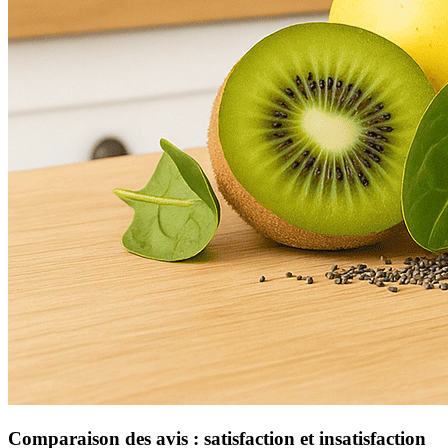
Comparaison des avis : satisfaction et insatisfaction