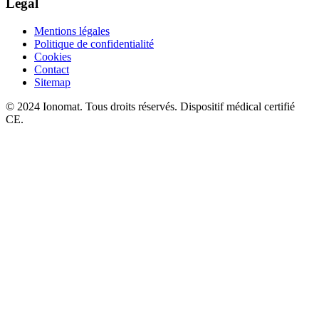
Légal
Mentions légales
Politique de confidentialité
Cookies
Contact
Sitemap
© 2024 Ionomat. Tous droits réservés. Dispositif médical certifié
CE.