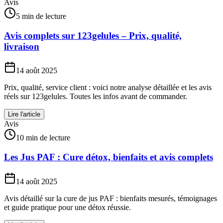
Avis
5 min de lecture
Avis complets sur 123gelules – Prix, qualité,
livraison
14 août 2025
Prix, qualité, service client : voici notre analyse détaillée et les avis
réels sur 123gelules. Toutes les infos avant de commander.
Lire l'article
Avis
10 min de lecture
Les Jus PAF : Cure détox, bienfaits et avis complets
14 août 2025
Avis détaillé sur la cure de jus PAF : bienfaits mesurés, témoignages
et guide pratique pour une détox réussie.