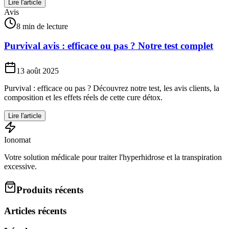
Lire l'article
Avis
8 min de lecture
Purvival avis : efficace ou pas ? Notre test complet
13 août 2025
Purvival : efficace ou pas ? Découvrez notre test, les avis clients, la
composition et les effets réels de cette cure détox.
Lire l'article
Ionomat
Votre solution médicale pour traiter l'hyperhidrose et la transpiration
excessive.
Produits récents
Articles récents