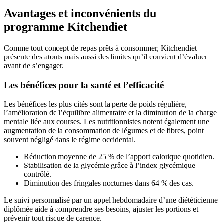
Avantages et inconvénients du
programme Kitchendiet
Comme tout concept de repas prêts à consommer, Kitchendiet
présente des atouts mais aussi des limites qu’il convient d’évaluer
avant de s’engager.
Les bénéfices pour la santé et l’efficacité
Les bénéfices les plus cités sont la perte de poids régulière,
l’amélioration de l’équilibre alimentaire et la diminution de la charge
mentale liée aux courses. Les nutritionnistes notent également une
augmentation de la consommation de légumes et de fibres, point
souvent négligé dans le régime occidental.
Réduction moyenne de 25 % de l’apport calorique quotidien.
Stabilisation de la glycémie grâce à l’index glycémique
contrôlé.
Diminution des fringales nocturnes dans 64 % des cas.
Le suivi personnalisé par un appel hebdomadaire d’une diététicienne
diplômée aide à comprendre ses besoins, ajuster les portions et
prévenir tout risque de carence.