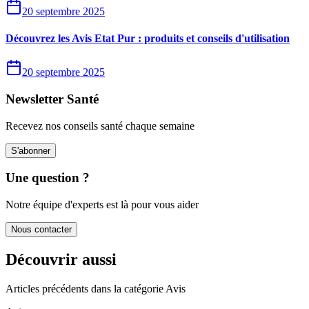
20 septembre 2025
Découvrez les Avis Etat Pur : produits et conseils d'utilisation
20 septembre 2025
Newsletter Santé
Recevez nos conseils santé chaque semaine
S'abonner
Une question ?
Notre équipe d'experts est là pour vous aider
Nous contacter
Découvrir aussi
Articles précédents dans la catégorie
Avis