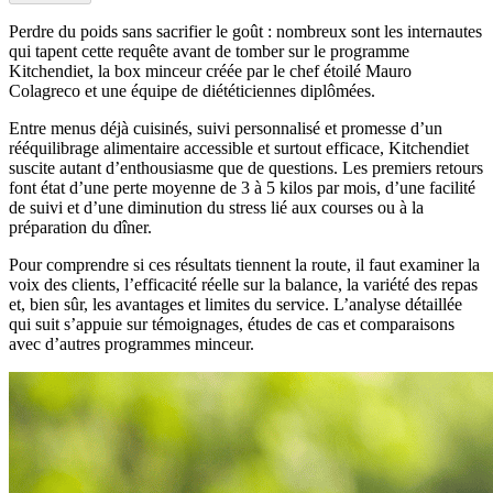
Perdre du poids sans sacrifier le goût : nombreux sont les internautes
qui tapent cette requête avant de tomber sur le programme
Kitchendiet, la box minceur créée par le chef étoilé Mauro
Colagreco et une équipe de diététiciennes diplômées.
Entre menus déjà cuisinés, suivi personnalisé et promesse d’un
rééquilibrage alimentaire accessible et surtout efficace, Kitchendiet
suscite autant d’enthousiasme que de questions. Les premiers retours
font état d’une perte moyenne de 3 à 5 kilos par mois, d’une facilité
de suivi et d’une diminution du stress lié aux courses ou à la
préparation du dîner.
Pour comprendre si ces résultats tiennent la route, il faut examiner la
voix des clients, l’efficacité réelle sur la balance, la variété des repas
et, bien sûr, les avantages et limites du service. L’analyse détaillée
qui suit s’appuie sur témoignages, études de cas et comparaisons
avec d’autres programmes minceur.