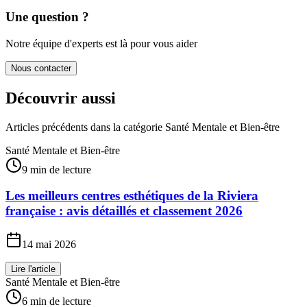
Une question ?
Notre équipe d'experts est là pour vous aider
Nous contacter
Découvrir aussi
Articles précédents dans la catégorie
Santé Mentale et Bien-être
Santé Mentale et Bien-être
9 min de lecture
Les meilleurs centres esthétiques de la Riviera
française : avis détaillés et classement 2026
14 mai 2026
Lire l'article
Santé Mentale et Bien-être
6 min de lecture