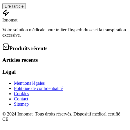
Lire l'article
Ionomat
Votre solution médicale pour traiter l'hyperhidrose et la transpiration
excessive.
Produits récents
Articles récents
Légal
Mentions légales
Politique de confidentialité
Cookies
Contact
Sitemap
© 2024 Ionomat. Tous droits réservés. Dispositif médical certifié
CE.