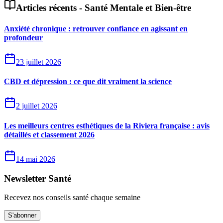
Articles récents -
Santé Mentale et Bien-être
Anxiété chronique : retrouver confiance en agissant en
profondeur
23 juillet 2026
CBD et dépression : ce que dit vraiment la science
2 juillet 2026
Les meilleurs centres esthétiques de la Riviera française : avis
détaillés et classement 2026
14 mai 2026
Newsletter Santé
Recevez nos conseils santé chaque semaine
S'abonner