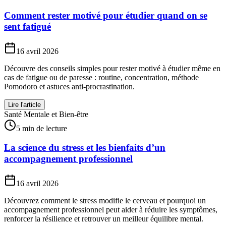
Comment rester motivé pour étudier quand on se
sent fatigué
16 avril 2026
Découvre des conseils simples pour rester motivé à étudier même en
cas de fatigue ou de paresse : routine, concentration, méthode
Pomodoro et astuces anti-procrastination.
Lire l'article
Santé Mentale et Bien-être
5 min de lecture
La science du stress et les bienfaits d’un
accompagnement professionnel
16 avril 2026
Découvrez comment le stress modifie le cerveau et pourquoi un
accompagnement professionnel peut aider à réduire les symptômes,
renforcer la résilience et retrouver un meilleur équilibre mental.