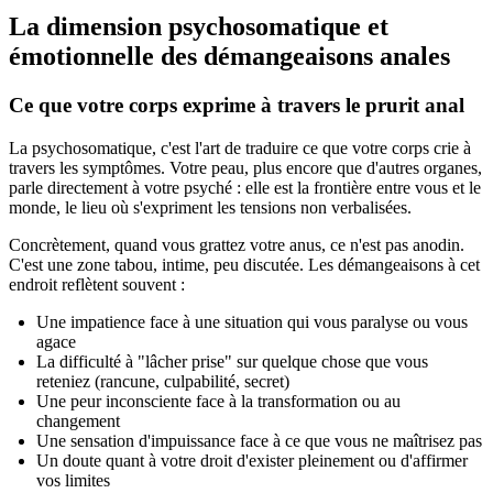
La dimension psychosomatique et
émotionnelle des démangeaisons anales
Ce que votre corps exprime à travers le prurit anal
La psychosomatique, c'est l'art de traduire ce que votre corps crie à
travers les symptômes. Votre peau, plus encore que d'autres organes,
parle directement à votre psyché : elle est la frontière entre vous et le
monde, le lieu où s'expriment les tensions non verbalisées.
Concrètement, quand vous grattez votre anus, ce n'est pas anodin.
C'est une zone tabou, intime, peu discutée. Les démangeaisons à cet
endroit reflètent souvent :
Une impatience face à une situation qui vous paralyse ou vous
agace
La difficulté à "lâcher prise" sur quelque chose que vous
reteniez (rancune, culpabilité, secret)
Une peur inconsciente face à la transformation ou au
changement
Une sensation d'impuissance face à ce que vous ne maîtrisez pas
Un doute quant à votre droit d'exister pleinement ou d'affirmer
vos limites