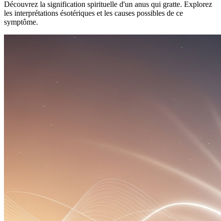
Découvrez la signification spirituelle d'un anus qui gratte. Explorez
les interprétations ésotériques et les causes possibles de ce
symptôme.