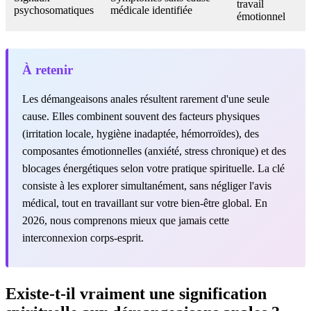
travail
psychosomatiques
médicale identifiée
émotionnel
À retenir
Les démangeaisons anales résultent rarement d'une seule
cause. Elles combinent souvent des facteurs physiques
(irritation locale, hygiène inadaptée, hémorroïdes), des
composantes émotionnelles (anxiété, stress chronique) et des
blocages énergétiques selon votre pratique spirituelle. La clé
consiste à les explorer simultanément, sans négliger l'avis
médical, tout en travaillant sur votre bien-être global. En
2026, nous comprenons mieux que jamais cette
interconnexion corps-esprit.
Existe-t-il vraiment une signification